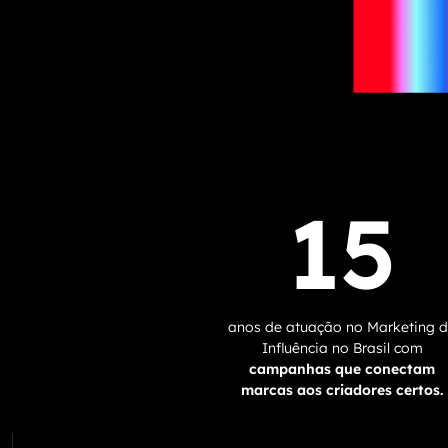
15
anos de atuação no Marketing 
Influência no Brasil com
campanhas que conectam
marcas aos criadores certos.