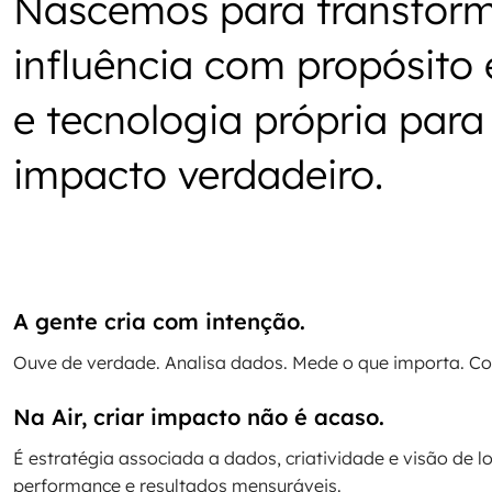
Nascemos para transfor
influência com propósito
e tecnologia própria par
impacto verdadeiro.
A gente cria com intenção.
Ouve de verdade. Analisa dados. Mede o que importa. Co
Na Air, criar impacto não é acaso.
É estratégia associada a dados, criatividade e visão de 
performance e resultados mensuráveis.