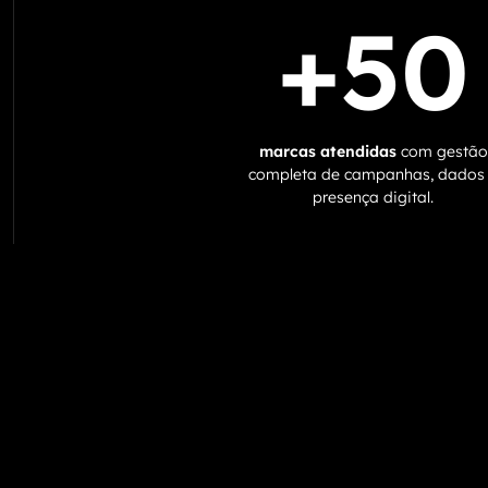
+50
marcas atendidas
com gestão
completa de campanhas, dados
presença digital.