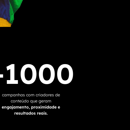
+1000
campanhas com criadores de
conteúdo que geram
engajamento, proximidade e
resultados reais.