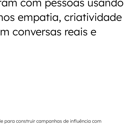
ctam com pessoas usando
os empatia, criatividade
m conversas reais e
ade para construir campanhas de influência com