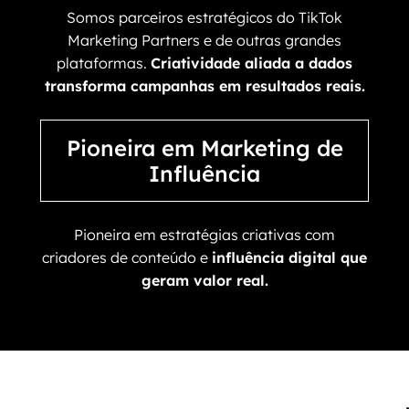
Somos parceiros estratégicos do TikTok
Marketing Partners e de outras grandes
plataformas.
Criatividade aliada a dados
transforma campanhas em resultados reais.
Pioneira em Marketing de
Influência
Pioneira em estratégias criativas com
criadores de conteúdo e
influência digital que
geram valor real.